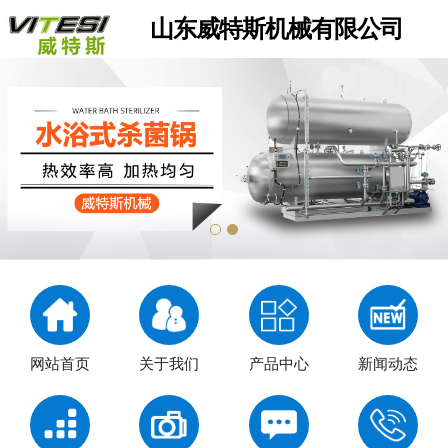
山东威特斯机械有限公司
网站首页
关于我们
产品中心
新闻动态