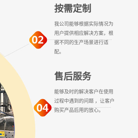
按需定制
搅拌夹层锅
我公司能够根据实际情况为
用户提供相应解决方案，根
据不同的生产场景进行适
配。
售后服务
能够及时的解决客户在使用
过程中遇到的问题 ，让客户
购买产品后用的放心。