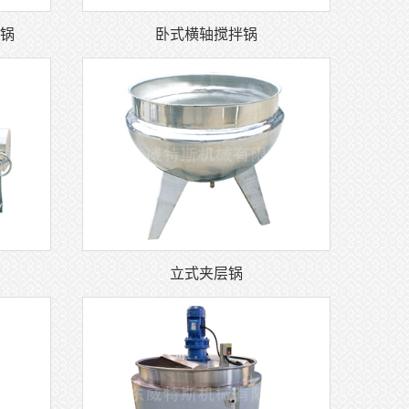
立式夹层锅