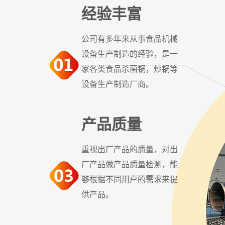
经验丰富
液
公司有多年来从事食品机械
设备生产制造的经验，是一
家各类食品杀菌锅，炒锅等
设备生产制造厂商。
产品质量
重视出厂产品的质量，对出
厂产品做产品质量检测，能
够根据不同用户的需求来提
供产品。