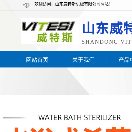
欢迎访问，山东威特斯机械有限公司网站！
山东威
SHANDONG VITE
网站首页
关于我们
产品