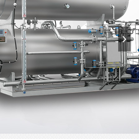
高温高压蒸煮杀菌一体机