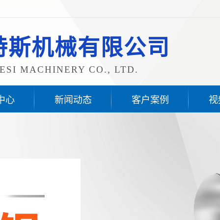
特斯机械有限公司
SI MACHINERY CO., LTD.
中心
新闻动态
客户案例
视