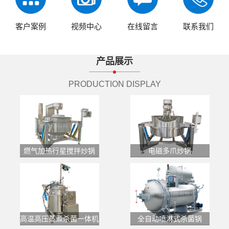
客户案例
视频中心
在线留言
联系我们
产品展示
PRODUCTION DISPLAY
燃气加热行星搅拌炒锅
电磁多爪炒锅
全自动喷淋式杀菌锅
高温高压蒸煮杀菌一体机