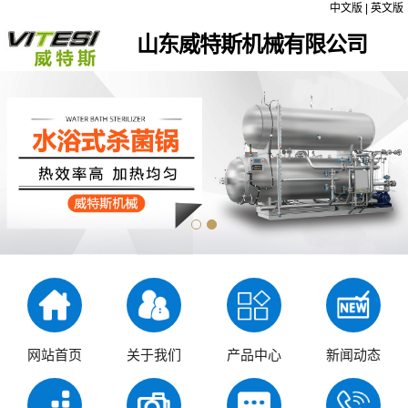
中文版
|
英文版
山东威特斯机械有限公司
网站首页
关于我们
产品中心
新闻动态