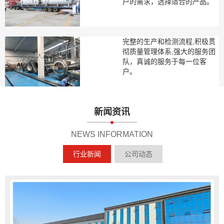
户的需求，选择适合的产品。
完整的生产和检测流程,积极贯
彻质量管理体系,强大的服务团
队，真诚的服务于每一位客
户。
新闻资讯
NEWS INFORMATION
行业新闻
公司动态