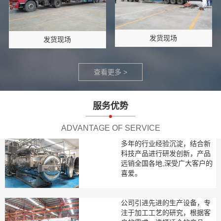
发货现场
发货现场
查看更多 >
服务优势
ADVANTAGE OF SERVICE
多年的行业经验沉淀，结合新
科技产品进行研发创新，产品
远销全国各地,深受广大客户的
喜爱。
公司引进先进的生产设备，专
注于加工工艺的研究，根据客