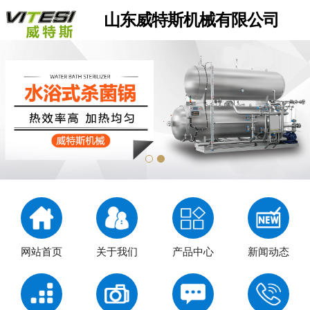
山东威特斯机械有限公司
网站首页
关于我们
产品中心
新闻动态