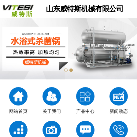
山东威特斯机械有限公司
网站首页
关于我们
产品中心
新闻动态