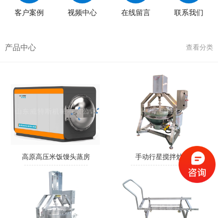
客户案例
视频中心
在线留言
联系我们
产品中心
查看分类
高原高压米饭馒头蒸房
手动行星搅拌炒锅