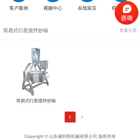
客户案例
视频中心
在线留言
联系我们
简易式行星搅拌炒锅
查看分类
简易式行星搅拌炒锅
>
1
Copyright © 山东威特斯机械有限公司 版权所有