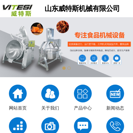
山东威特斯机械有限公司
网站首页
关于我们
产品中心
新闻动态