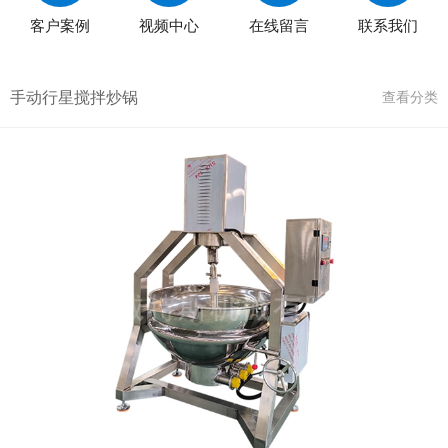
客户案例
视频中心
在线留言
联系我们
手动行星搅拌炒锅
查看分类