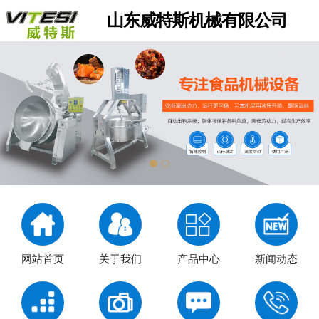
山东威特斯机械有限公司
网站首页
关于我们
产品中心
新闻动态