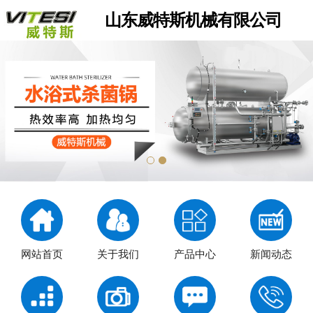
山东威特斯机械有限公司
网站首页
关于我们
产品中心
新闻动态