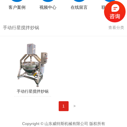
客户案例
视频中心
在线留言
联系我们
手动行星搅拌炒锅
查看分类
手动行星搅拌炒锅
>
1
Copyright © 山东威特斯机械有限公司 版权所有