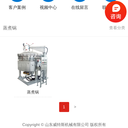
客户案例
视频中心
在线留言
联系我们
蒸煮锅
查看分类
蒸煮锅
>
1
Copyright © 山东威特斯机械有限公司 版权所有