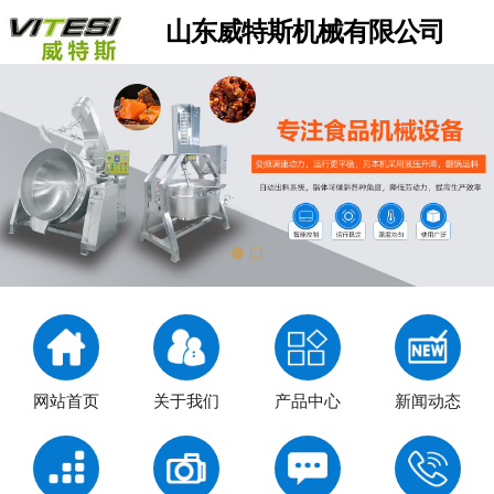
山东威特斯机械有限公司
网站首页
关于我们
产品中心
新闻动态